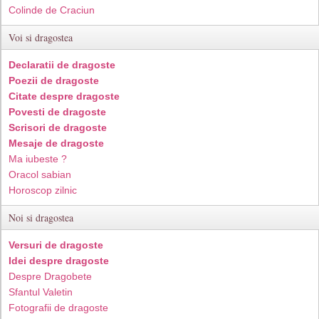
Colinde de Craciun
Voi si dragostea
Declaratii de dragoste
Poezii de dragoste
Citate despre dragoste
Povesti de dragoste
Scrisori de dragoste
Mesaje de dragoste
Ma iubeste ?
Oracol sabian
Horoscop zilnic
Noi si dragostea
Versuri de dragoste
Idei despre dragoste
Despre Dragobete
Sfantul Valetin
Fotografii de dragoste