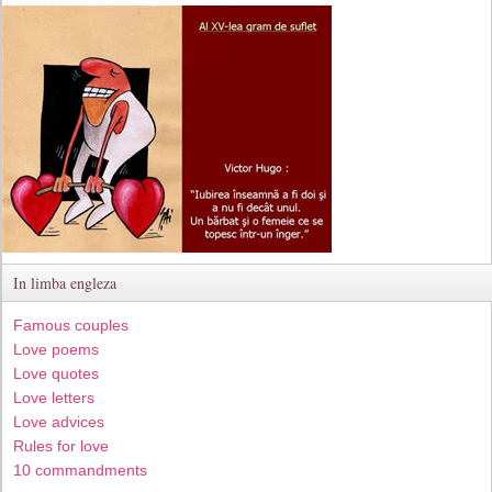
In limba engleza
Famous couples
Love poems
Love quotes
Love letters
Love advices
Rules for love
10 commandments