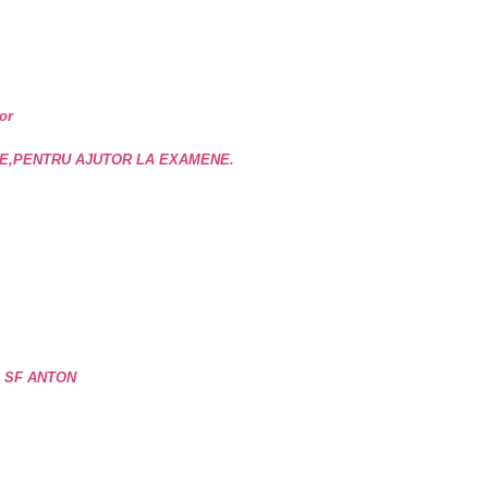
or
E,PENTRU AJUTOR LA EXAMENE.
e SF ANTON