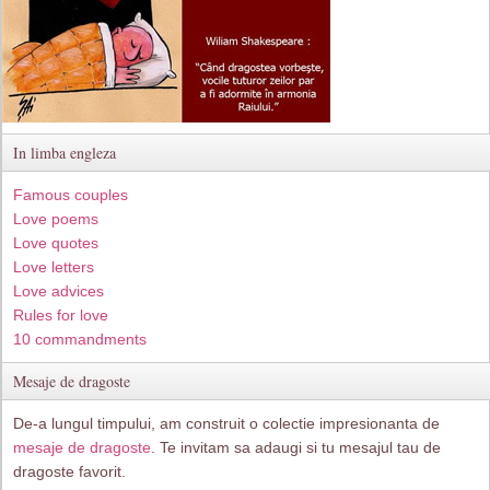
In limba engleza
Famous couples
Love poems
Love quotes
Love letters
Love advices
Rules for love
10 commandments
Mesaje de dragoste
De-a lungul timpului, am construit o colectie impresionanta de
mesaje de dragoste
. Te invitam sa adaugi si tu mesajul tau de
dragoste favorit.