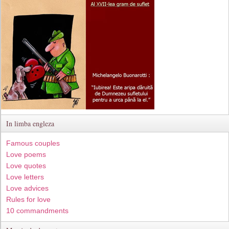
In limba engleza
Famous couples
Love poems
Love quotes
Love letters
Love advices
Rules for love
10 commandments