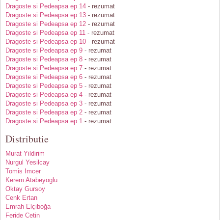
Dragoste si Pedeapsa ep 14
- rezumat
Dragoste si Pedeapsa ep 13
- rezumat
Dragoste si Pedeapsa ep 12
- rezumat
Dragoste si Pedeapsa ep 11
- rezumat
Dragoste si Pedeapsa ep 10
- rezumat
Dragoste si Pedeapsa ep 9
- rezumat
Dragoste si Pedeapsa ep 8
- rezumat
Dragoste si Pedeapsa ep 7
- rezumat
Dragoste si Pedeapsa ep 6
- rezumat
Dragoste si Pedeapsa ep 5
- rezumat
Dragoste si Pedeapsa ep 4
- rezumat
Dragoste si Pedeapsa ep 3
- rezumat
Dragoste si Pedeapsa ep 2
- rezumat
Dragoste si Pedeapsa ep 1
- rezumat
Distributie
Murat Yildirim
Nurgul Yesilcay
Tomis Imcer
Kerem Atabeyoglu
Oktay Gursoy
Cenk Ertan
Emrah Elçiboğa
Feride Cetin