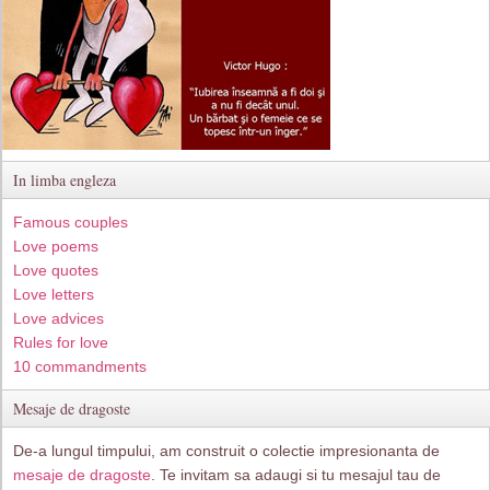
In limba engleza
Famous couples
Love poems
Love quotes
Love letters
Love advices
Rules for love
10 commandments
Mesaje de dragoste
De-a lungul timpului, am construit o colectie impresionanta de
mesaje de dragoste
. Te invitam sa adaugi si tu mesajul tau de