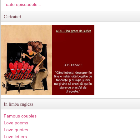
Toate episoadele...
Caricaturi
In limba engleza
Famous couples
Love poems
Love quotes
Love letters