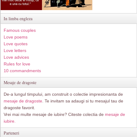
In limba engleza
Famous couples
Love poems
Love quotes
Love letters
Love advices
Rules for love
10 commandments
Mesaje de dragoste
De-a lungul timpului, am construit o colectie impresionanta de
mesaje de dragoste
. Te invitam sa adaugi si tu mesajul tau de
dragoste favorit.
Vrei mai multe mesaje de iubire? Citeste colectia de
mesaje de
iubire.
Parteneri