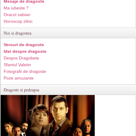
Mesaje de dragoste
Ma iubeste ?
Oracol sabian
Horoscop zilnic
Noi si dragostea
Versuri de dragoste
Idei despre dragoste
Despre Dragobete
Sfantul Valetin
Fotografii de dragoste
Poze amuzante
Dragoste si pedeapsa