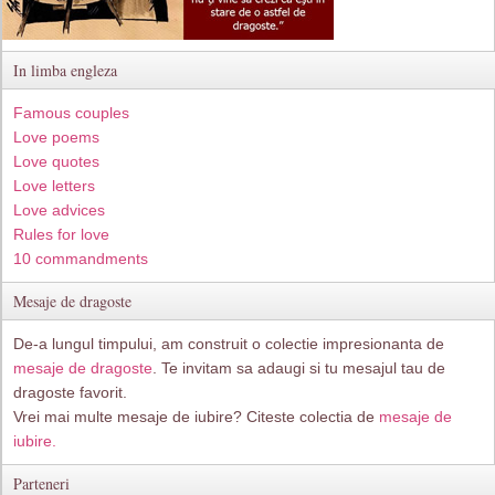
In limba engleza
Famous couples
Love poems
Love quotes
Love letters
Love advices
Rules for love
10 commandments
Mesaje de dragoste
De-a lungul timpului, am construit o colectie impresionanta de
mesaje de dragoste
. Te invitam sa adaugi si tu mesajul tau de
dragoste favorit.
Vrei mai multe mesaje de iubire? Citeste colectia de
mesaje de
iubire.
Parteneri