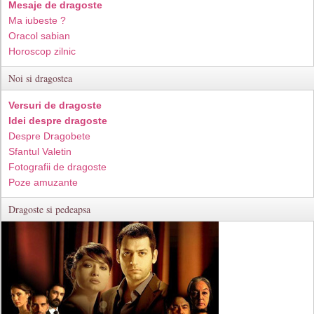
Mesaje de dragoste
Ma iubeste ?
Oracol sabian
Horoscop zilnic
Noi si dragostea
Versuri de dragoste
Idei despre dragoste
Despre Dragobete
Sfantul Valetin
Fotografii de dragoste
Poze amuzante
Dragoste si pedeapsa