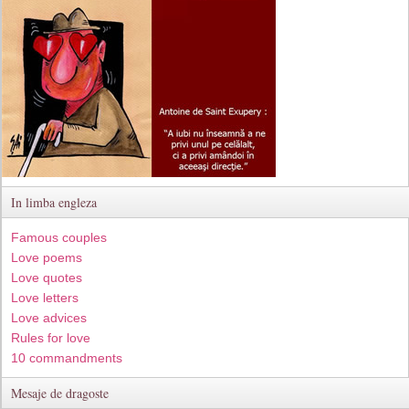
In limba engleza
Famous couples
Love poems
Love quotes
Love letters
Love advices
Rules for love
10 commandments
Mesaje de dragoste