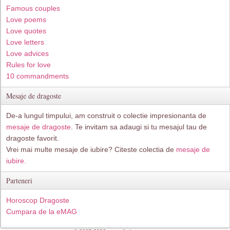
Famous couples
Love poems
Love quotes
Love letters
Love advices
Rules for love
10 commandments
Mesaje de dragoste
De-a lungul timpului, am construit o colectie impresionanta de
mesaje de dragoste
. Te invitam sa adaugi si tu mesajul tau de
dragoste favorit.
Vrei mai multe mesaje de iubire? Citeste colectia de
mesaje de
iubire.
Parteneri
Horoscop Dragoste
Cumpara de la eMAG