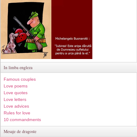
In limba engleza
Famous couples
Love poems
Love quotes
Love letters
Love advices
Rules for love
10 commandments
Mesaje de dragoste