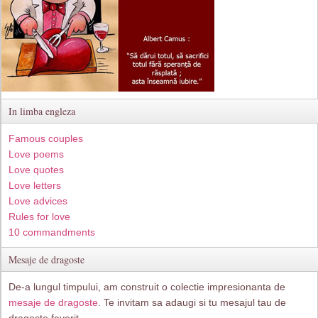
In limba engleza
Famous couples
Love poems
Love quotes
Love letters
Love advices
Rules for love
10 commandments
Mesaje de dragoste
De-a lungul timpului, am construit o colectie impresionanta de
mesaje de dragoste
. Te invitam sa adaugi si tu mesajul tau de