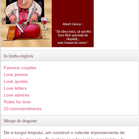
In limba engleza
Famous couples
Love poems
Love quotes
Love letters
Love advices
Rules for love
10 commandments
Mesaje de dragoste
De-a lungul timpului, am construit o colectie impresionanta de