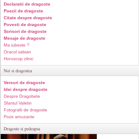
Declaratii de dragoste
Poezii de dragoste
Citate despre dragoste
Povesti de dragoste
Scrisori de dragoste
Mesaje de dragoste
Ma iubeste ?
Oracol sabian
Horoscop zilnic
Noi si dragostea
Versuri de dragoste
Idei despre dragoste
Despre Dragobete
Sfantul Valetin
Fotografii de dragoste
Poze amuzante
Dragoste si pedeapsa