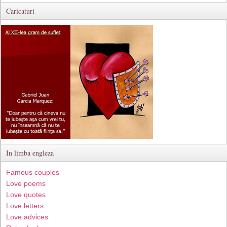
Caricaturi
In limba engleza
Famous couples
Love poems
Love quotes
Love letters
Love advices