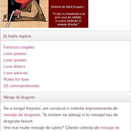
In limba engleza
Famous couples
Love poems
Love quotes
Love letters
Love advices
Rules for love
10 commandments
Mesaje de dragoste
De-a lungul timpului, am construit o colectie impresionanta de
mesaje de dragoste
. Te invitam sa adaugi si tu mesajul tau de
dragoste favorit.
Vrei mai multe mesaje de iubire? Citeste colectia de
mesaje de