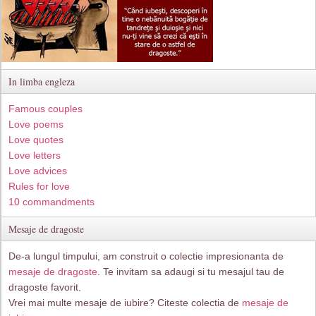
In limba engleza
Famous couples
Love poems
Love quotes
Love letters
Love advices
Rules for love
10 commandments
Mesaje de dragoste
De-a lungul timpului, am construit o colectie impresionanta de
mesaje de dragoste
. Te invitam sa adaugi si tu mesajul tau de
dragoste favorit.
Vrei mai multe mesaje de iubire? Citeste colectia de
mesaje de