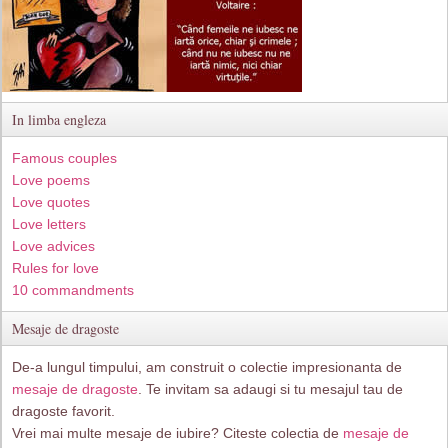
In limba engleza
Famous couples
Love poems
Love quotes
Love letters
Love advices
Rules for love
10 commandments
Mesaje de dragoste
De-a lungul timpului, am construit o colectie impresionanta de
mesaje de dragoste
. Te invitam sa adaugi si tu mesajul tau de
dragoste favorit.
Vrei mai multe mesaje de iubire? Citeste colectia de
mesaje de