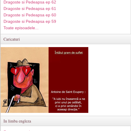
Dragoste si Pedeapsa ep 62
Dragoste si Pedeapsa ep 61
Dragoste si Pedeapsa ep 60
Dragoste si Pedeapsa ep 59
Toate episoadele...
Caricaturi
In limba engleza