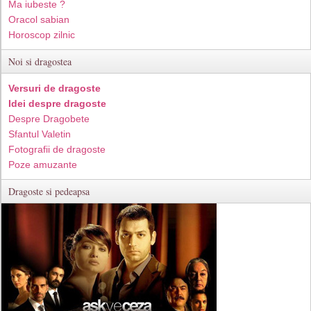
Ma iubeste ?
Oracol sabian
Horoscop zilnic
Noi si dragostea
Versuri de dragoste
Idei despre dragoste
Despre Dragobete
Sfantul Valetin
Fotografii de dragoste
Poze amuzante
Dragoste si pedeapsa