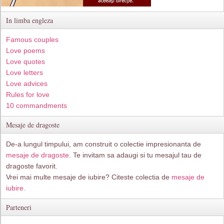
In limba engleza
Famous couples
Love poems
Love quotes
Love letters
Love advices
Rules for love
10 commandments
Mesaje de dragoste
De-a lungul timpului, am construit o colectie impresionanta de
mesaje de dragoste
. Te invitam sa adaugi si tu mesajul tau de
dragoste favorit.
Vrei mai multe mesaje de iubire? Citeste colectia de
mesaje de
iubire.
Parteneri