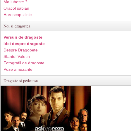
Ma iubeste ?
Oracol sabian
Horoscop zilnic
Noi si dragostea
Versuri de dragoste
Idei despre dragoste
Despre Dragobete
Sfantul Valetin
Fotografii de dragoste
Poze amuzante
Dragoste si pedeapsa