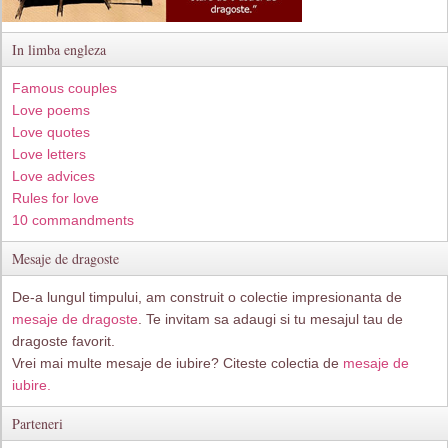
In limba engleza
Famous couples
Love poems
Love quotes
Love letters
Love advices
Rules for love
10 commandments
Mesaje de dragoste
De-a lungul timpului, am construit o colectie impresionanta de
mesaje de dragoste
. Te invitam sa adaugi si tu mesajul tau de
dragoste favorit.
Vrei mai multe mesaje de iubire? Citeste colectia de
mesaje de
iubire.
Parteneri