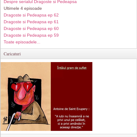
Despre serialul Dragoste si Pedeapsa
Ultimele 4 episoade
Dragoste si Pedeapsa ep 62
Dragoste si Pedeapsa ep 61
Dragoste si Pedeapsa ep 60
Dragoste si Pedeapsa ep 59
Toate episoadele...
Caricaturi