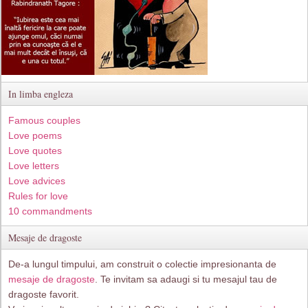
In limba engleza
Famous couples
Love poems
Love quotes
Love letters
Love advices
Rules for love
10 commandments
Mesaje de dragoste
De-a lungul timpului, am construit o colectie impresionanta de
mesaje de dragoste
. Te invitam sa adaugi si tu mesajul tau de
dragoste favorit.