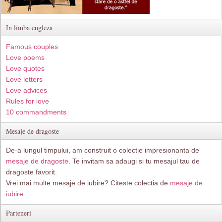
In limba engleza
Famous couples
Love poems
Love quotes
Love letters
Love advices
Rules for love
10 commandments
Mesaje de dragoste
De-a lungul timpului, am construit o colectie impresionanta de
mesaje de dragoste
. Te invitam sa adaugi si tu mesajul tau de
dragoste favorit.
Vrei mai multe mesaje de iubire? Citeste colectia de
mesaje de
iubire.
Parteneri