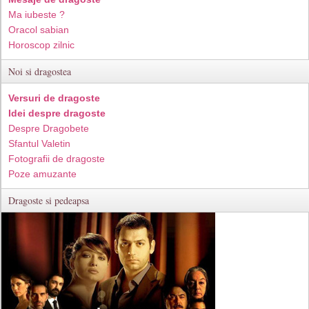
Ma iubeste ?
Oracol sabian
Horoscop zilnic
Noi si dragostea
Versuri de dragoste
Idei despre dragoste
Despre Dragobete
Sfantul Valetin
Fotografii de dragoste
Poze amuzante
Dragoste si pedeapsa