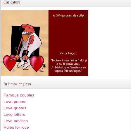
Caricaturi
In limba engleza
Famous couples
Love poems
Love quotes
Love letters
Love advices
Rules for love