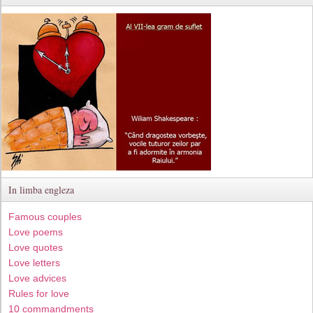
In limba engleza
Famous couples
Love poems
Love quotes
Love letters
Love advices
Rules for love
10 commandments