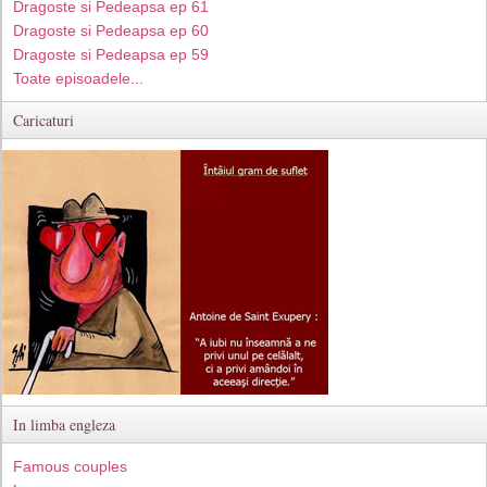
Dragoste si Pedeapsa ep 61
Dragoste si Pedeapsa ep 60
Dragoste si Pedeapsa ep 59
Toate episoadele...
Caricaturi
In limba engleza
Famous couples