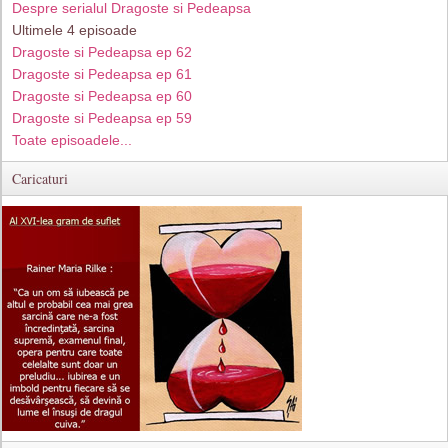
Despre serialul Dragoste si Pedeapsa
Ultimele 4 episoade
Dragoste si Pedeapsa ep 62
Dragoste si Pedeapsa ep 61
Dragoste si Pedeapsa ep 60
Dragoste si Pedeapsa ep 59
Toate episoadele...
Caricaturi