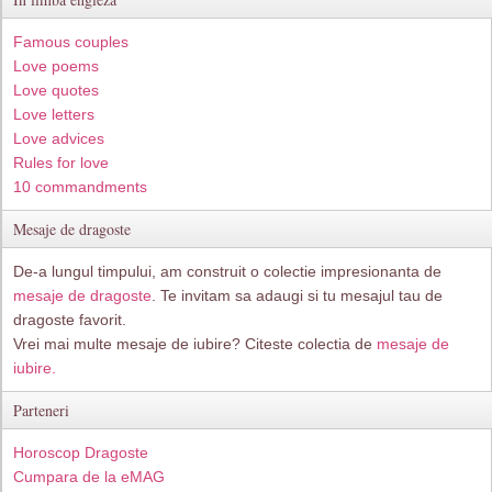
Famous couples
Love poems
Love quotes
Love letters
Love advices
Rules for love
10 commandments
Mesaje de dragoste
De-a lungul timpului, am construit o colectie impresionanta de
mesaje de dragoste
. Te invitam sa adaugi si tu mesajul tau de
dragoste favorit.
Vrei mai multe mesaje de iubire? Citeste colectia de
mesaje de
iubire.
Parteneri
Horoscop Dragoste
Cumpara de la eMAG