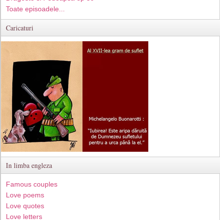
Toate episoadele...
Caricaturi
In limba engleza
Famous couples
Love poems
Love quotes
Love letters