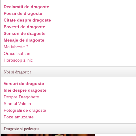
Declaratii de dragoste
Poezii de dragoste
Citate despre dragoste
Povesti de dragoste
Scrisori de dragoste
Mesaje de dragoste
Ma iubeste ?
Oracol sabian
Horoscop zilnic
Noi si dragostea
Versuri de dragoste
Idei despre dragoste
Despre Dragobete
Sfantul Valetin
Fotografii de dragoste
Poze amuzante
Dragoste si pedeapsa