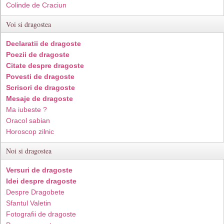
Colinde de Craciun
Voi si dragostea
Declaratii de dragoste
Poezii de dragoste
Citate despre dragoste
Povesti de dragoste
Scrisori de dragoste
Mesaje de dragoste
Ma iubeste ?
Oracol sabian
Horoscop zilnic
Noi si dragostea
Versuri de dragoste
Idei despre dragoste
Despre Dragobete
Sfantul Valetin
Fotografii de dragoste