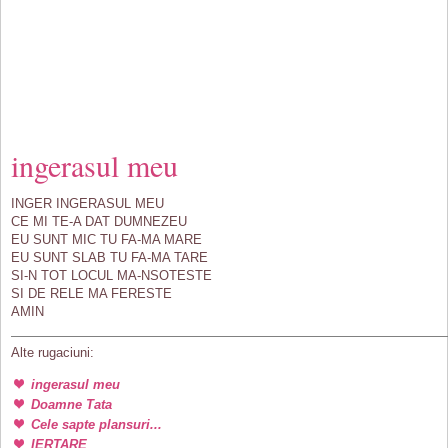
ingerasul meu
INGER INGERASUL MEU
CE MI TE-A DAT DUMNEZEU
EU SUNT MIC TU FA-MA MARE
EU SUNT SLAB TU FA-MA TARE
SI-N TOT LOCUL MA-NSOTESTE
SI DE RELE MA FERESTE
AMIN
Alte rugaciuni:
ingerasul meu
Doamne Tata
Cele sapte plansuri...
IERTARE