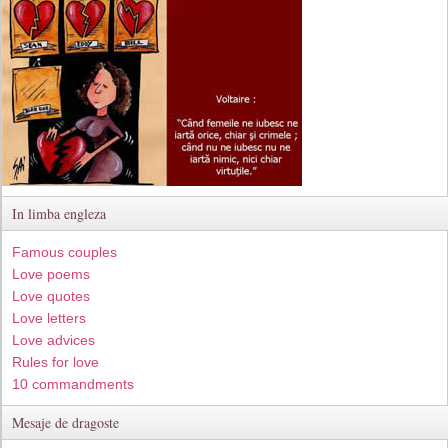
In limba engleza
Famous couples
Love poems
Love quotes
Love letters
Love advices
Rules for love
10 commandments
Mesaje de dragoste