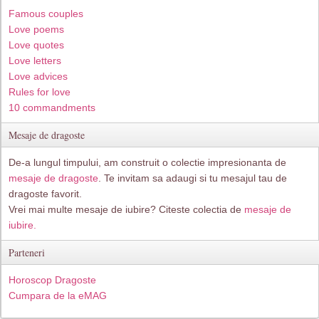
Famous couples
Love poems
Love quotes
Love letters
Love advices
Rules for love
10 commandments
Mesaje de dragoste
De-a lungul timpului, am construit o colectie impresionanta de
mesaje de dragoste
. Te invitam sa adaugi si tu mesajul tau de
dragoste favorit.
Vrei mai multe mesaje de iubire? Citeste colectia de
mesaje de
iubire.
Parteneri
Horoscop Dragoste
Cumpara de la eMAG