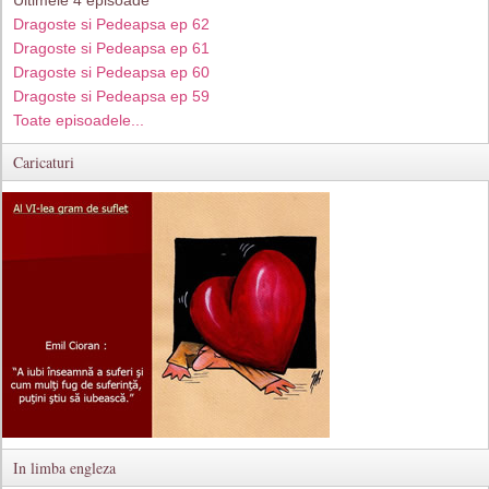
Dragoste si Pedeapsa ep 62
Dragoste si Pedeapsa ep 61
Dragoste si Pedeapsa ep 60
Dragoste si Pedeapsa ep 59
Toate episoadele...
Caricaturi
In limba engleza