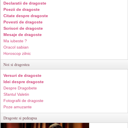
Declaratii de dragoste
Poezii de dragoste
Citate despre dragoste
Povesti de dragoste
Scrisori de dragoste
Mesaje de dragoste
Ma iubeste ?
Oracol sabian
Horoscop zilnic
Noi si dragostea
Versuri de dragoste
Idei despre dragoste
Despre Dragobete
Sfantul Valetin
Fotografii de dragoste
Poze amuzante
Dragoste si pedeapsa