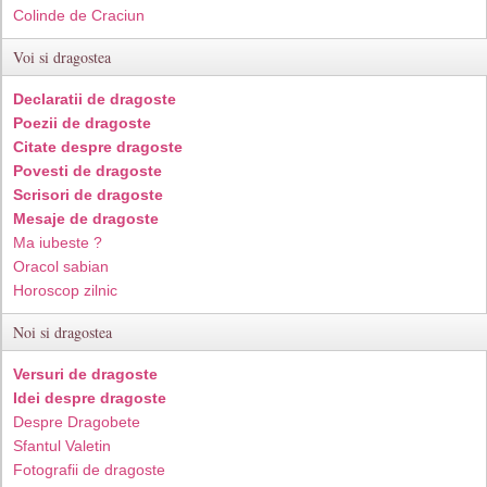
Colinde de Craciun
Voi si dragostea
Declaratii de dragoste
Poezii de dragoste
Citate despre dragoste
Povesti de dragoste
Scrisori de dragoste
Mesaje de dragoste
Ma iubeste ?
Oracol sabian
Horoscop zilnic
Noi si dragostea
Versuri de dragoste
Idei despre dragoste
Despre Dragobete
Sfantul Valetin
Fotografii de dragoste