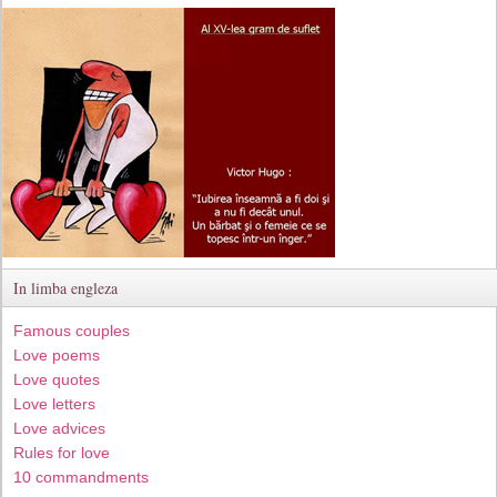
In limba engleza
Famous couples
Love poems
Love quotes
Love letters
Love advices
Rules for love
10 commandments