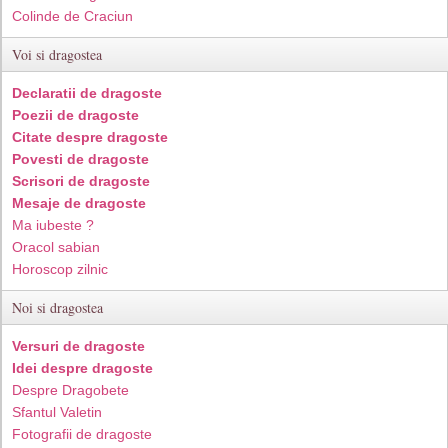
Colinde de Craciun
Voi si dragostea
Declaratii de dragoste
Poezii de dragoste
Citate despre dragoste
Povesti de dragoste
Scrisori de dragoste
Mesaje de dragoste
Ma iubeste ?
Oracol sabian
Horoscop zilnic
Noi si dragostea
Versuri de dragoste
Idei despre dragoste
Despre Dragobete
Sfantul Valetin
Fotografii de dragoste