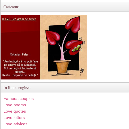
Caricaturi
In limba engleza
Famous couples
Love poems
Love quotes
Love letters
Love advices