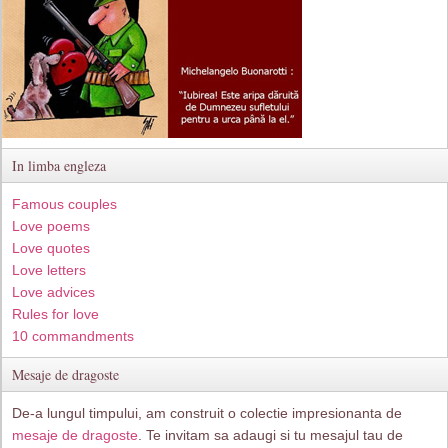
In limba engleza
Famous couples
Love poems
Love quotes
Love letters
Love advices
Rules for love
10 commandments
Mesaje de dragoste
De-a lungul timpului, am construit o colectie impresionanta de
mesaje de dragoste
. Te invitam sa adaugi si tu mesajul tau de