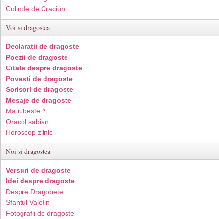
Colinde de Craciun
Voi si dragostea
Declaratii de dragoste
Poezii de dragoste
Citate despre dragoste
Povesti de dragoste
Scrisori de dragoste
Mesaje de dragoste
Ma iubeste ?
Oracol sabian
Horoscop zilnic
Noi si dragostea
Versuri de dragoste
Idei despre dragoste
Despre Dragobete
Sfantul Valetin
Fotografii de dragoste