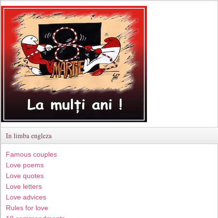
In limba engleza
Famous couples
Love poems
Love quotes
Love letters
Love advices
Rules for love