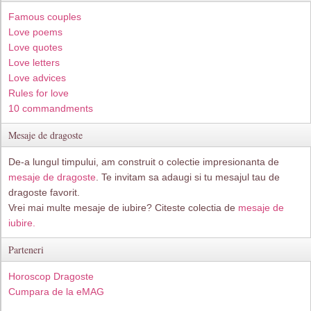
Famous couples
Love poems
Love quotes
Love letters
Love advices
Rules for love
10 commandments
Mesaje de dragoste
De-a lungul timpului, am construit o colectie impresionanta de
mesaje de dragoste
. Te invitam sa adaugi si tu mesajul tau de
dragoste favorit.
Vrei mai multe mesaje de iubire? Citeste colectia de
mesaje de
iubire.
Parteneri
Horoscop Dragoste
Cumpara de la eMAG