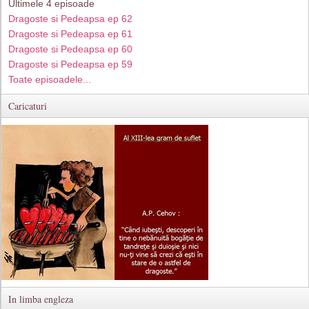
Ultimele 4 episoade
Dragoste si Pedeapsa ep 62
Dragoste si Pedeapsa ep 61
Dragoste si Pedeapsa ep 60
Dragoste si Pedeapsa ep 59
Toate episoadele...
Caricaturi
In limba engleza