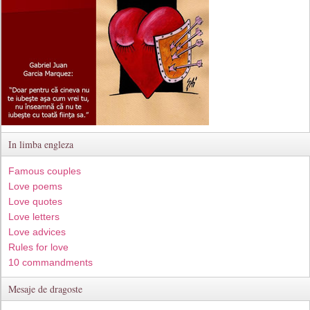
In limba engleza
Famous couples
Love poems
Love quotes
Love letters
Love advices
Rules for love
10 commandments
Mesaje de dragoste