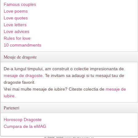
Famous couples
Love poems
Love quotes
Love letters
Love advices
Rules for love
10 commandments
Mesaje de dragoste
De-a lungul timpului, am construit o colectie impresionanta de
mesaje de dragoste
. Te invitam sa adaugi si tu mesajul tau de
dragoste favorit.
Vrei mai multe mesaje de iubire? Citeste colectia de
mesaje de
iubire.
Parteneri
Horoscop Dragoste
Cumpara de la eMAG