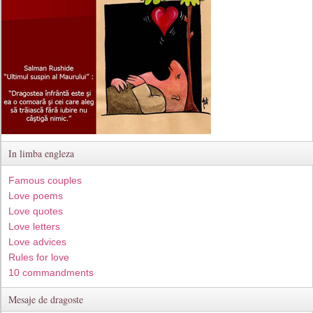
In limba engleza
Famous couples
Love poems
Love quotes
Love letters
Love advices
Rules for love
10 commandments
Mesaje de dragoste