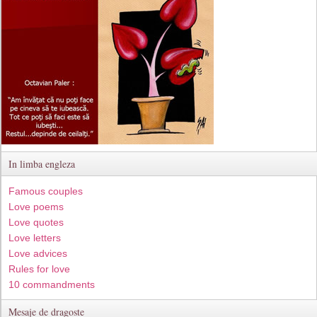
In limba engleza
Famous couples
Love poems
Love quotes
Love letters
Love advices
Rules for love
10 commandments
Mesaje de dragoste