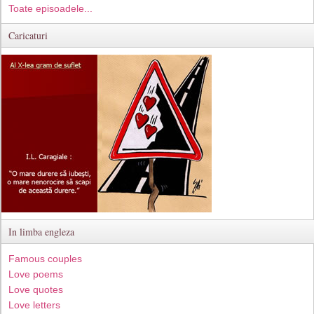
Toate episoadele...
Caricaturi
In limba engleza
Famous couples
Love poems
Love quotes
Love letters