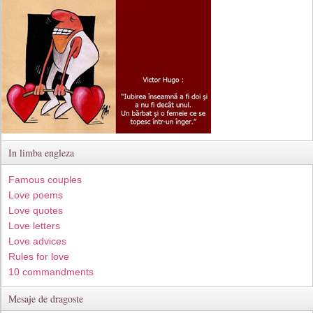
In limba engleza
Famous couples
Love poems
Love quotes
Love letters
Love advices
Rules for love
10 commandments
Mesaje de dragoste