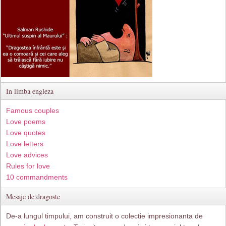
In limba engleza
Famous couples
Love poems
Love quotes
Love letters
Love advices
Rules for love
10 commandments
Mesaje de dragoste
De-a lungul timpului, am construit o colectie impresionanta de