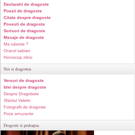
Declaratii de dragoste
Poezii de dragoste
Citate despre dragoste
Povesti de dragoste
Scrisori de dragoste
Mesaje de dragoste
Ma iubeste ?
Oracol sabian
Horoscop zilnic
Noi si dragostea
Versuri de dragoste
Idei despre dragoste
Despre Dragobete
Sfantul Valetin
Fotografii de dragoste
Poze amuzante
Dragoste si pedeapsa