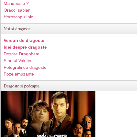
Ma iubeste ?
Oracol sabian
Horoscop zilnic
Noi si dragostea
Versuri de dragoste
Idei despre dragoste
Despre Dragobete
Sfantul Valetin
Fotografii de dragoste
Poze amuzante
Dragoste si pedeapsa