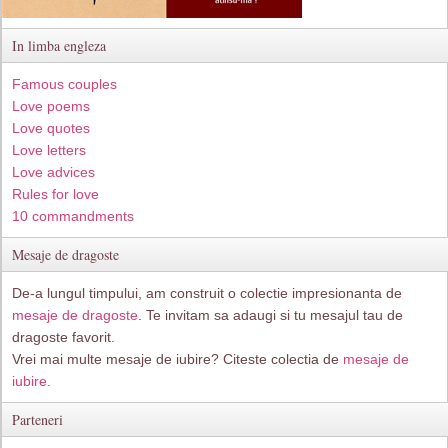
In limba engleza
Famous couples
Love poems
Love quotes
Love letters
Love advices
Rules for love
10 commandments
Mesaje de dragoste
De-a lungul timpului, am construit o colectie impresionanta de
mesaje de dragoste
. Te invitam sa adaugi si tu mesajul tau de
dragoste favorit.
Vrei mai multe mesaje de iubire? Citeste colectia de
mesaje de
iubire.
Parteneri